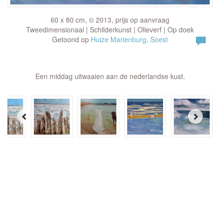
60 x 80 cm, © 2013, prijs op aanvraag
Tweedimensionaal | Schilderkunst | Olieverf | Op doek
Getoond op
Huize Marienburg, Soest
Een middag uitwaaien aan de nederlandse kust.