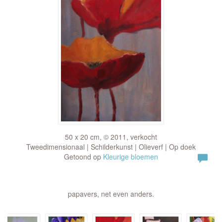
50 x 20 cm, © 2011, verkocht
Tweedimensionaal | Schilderkunst | Olieverf | Op doek
Getoond op
Kleurige bloemen
papavers, net even anders.