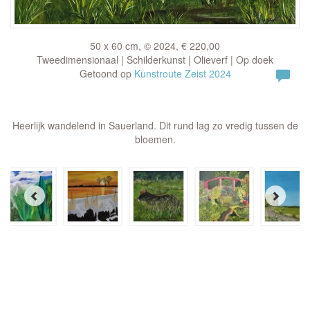
50 x 60 cm, © 2024, € 220,00
Tweedimensionaal | Schilderkunst | Olieverf | Op doek
Getoond op
Kunstroute Zeist 2024
Heerlijk wandelend in Sauerland. Dit rund lag zo vredig tussen de
bloemen.